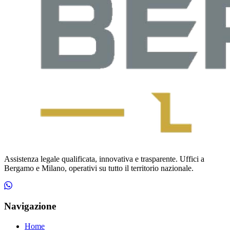
Assistenza legale qualificata, innovativa e trasparente. Uffici a
Bergamo e Milano, operativi su tutto il territorio nazionale.
Navigazione
Home