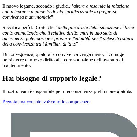
Il nuovo legame, secondo i giudici, "
altera o rescinde la relazione
con il tenore e il modello di vita caratterizzante la pregressa
convivenza matrimoniale
".
Specifica però la Corte che "
della precarietà della situazione si tiene
conto ammettendo che il relativo diritto entri in uno stato di
quiescienza potendosene riproporre l'attualità per l'ipotesi di rottura
della convivenza tra i familiari di fatto
".
Di conseguenza, qualora la convivenza venga meno, il coniuge
potrà avere di nuovo diritto alla corresponsione dell’assegno di
mantenimento.
Hai bisogno di supporto legale?
Il nostro team è disponibile per una consulenza preliminare gratuita.
Prenota una consulenza
Scopri le competenze