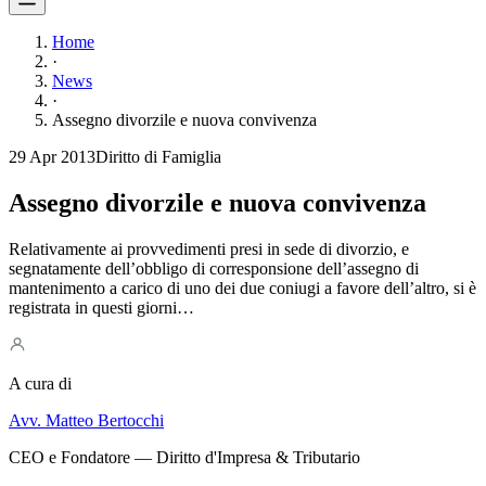
Home
·
News
·
Assegno divorzile e nuova convivenza
29 Apr 2013
Diritto di Famiglia
Assegno divorzile e nuova convivenza
Relativamente ai provvedimenti presi in sede di divorzio, e
segnatamente dell’obbligo di corresponsione dell’assegno di
mantenimento a carico di uno dei due coniugi a favore dell’altro, si è
registrata in questi giorni…
A cura di
Avv. Matteo Bertocchi
CEO e Fondatore — Diritto d'Impresa & Tributario