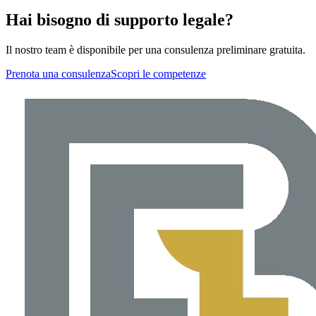
Hai bisogno di supporto legale?
Il nostro team è disponibile per una consulenza preliminare gratuita.
Prenota una consulenza
Scopri le competenze