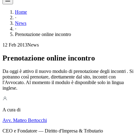
Home
·
News
·
Prenotazione online incontro
12 Feb 2013
News
Prenotazione online incontro
Da oggi è attivo il nuovo modulo di prenotazione degli incontri . Si
potranno così prenotare, direttamente dal sito, incontri con
l'Avvocato. Al momento il modulo è disponibile solo in lingua
inglese.
A cura di
Avv. Matteo Bertocchi
CEO e Fondatore — Diritto d'Impresa & Tributario