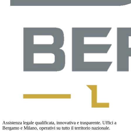
Assistenza legale qualificata, innovativa e trasparente. Uffici a
Bergamo e Milano, operativi su tutto il territorio nazionale.