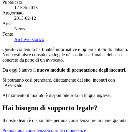
Pubblicato
12 Feb 2013
Aggiornato
2013-02-12
Area
News
Fonte
Archivio storico
Questo contenuto ha finalità informative e riguarda il diritto italiano.
Non costituisce consulenza legale né sostituisce l'analisi del caso
concreto da parte di un avvocato.
Da oggi è attivo il
nuovo modulo di prenotazione degli incontri
.
Si potranno così prenotare, direttamente dal sito, incontri con
l'Avvocato.
Al momento il modulo è disponibile solo in lingua inglese.
Hai bisogno di supporto legale?
Il nostro team è disponibile per una consulenza preliminare gratuita.
Prenota una consulenza
Scopri le competenze