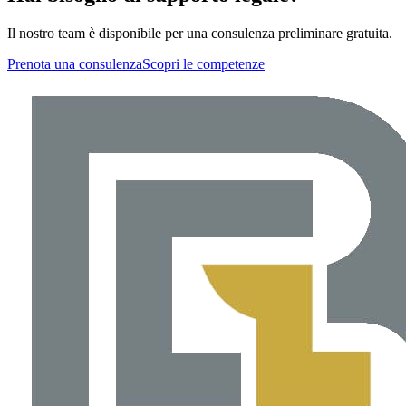
Il nostro team è disponibile per una consulenza preliminare gratuita.
Prenota una consulenza
Scopri le competenze