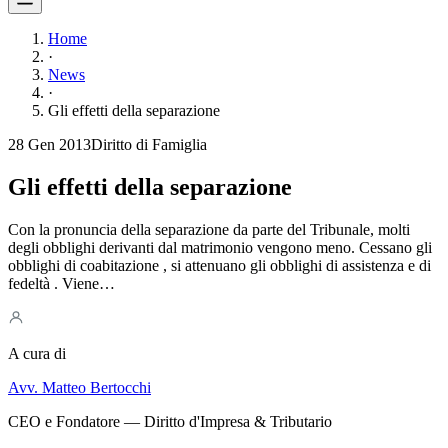
Home
·
News
·
Gli effetti della separazione
28 Gen 2013
Diritto di Famiglia
Gli effetti della separazione
Con la pronuncia della separazione da parte del Tribunale, molti
degli obblighi derivanti dal matrimonio vengono meno. Cessano gli
obblighi di coabitazione , si attenuano gli obblighi di assistenza e di
fedeltà . Viene…
A cura di
Avv. Matteo Bertocchi
CEO e Fondatore — Diritto d'Impresa & Tributario