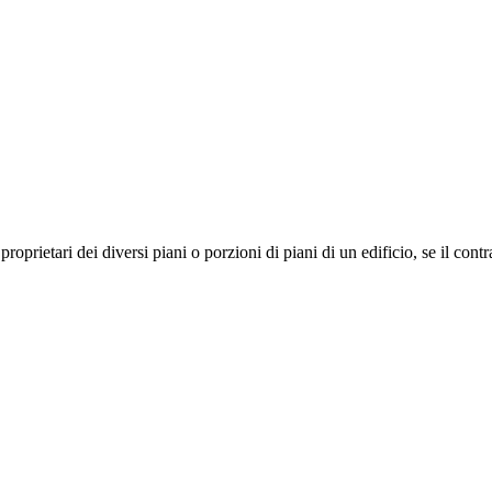
oprietari dei diversi piani o porzioni di piani di un edificio, se il contrar