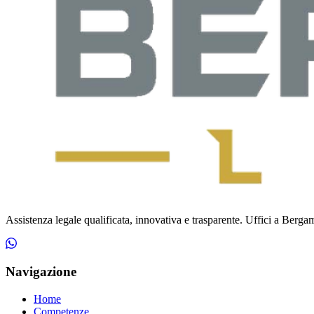
Assistenza legale qualificata, innovativa e trasparente. Uffici a Bergamo
Navigazione
Home
Competenze