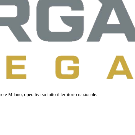
 e Milano, operativi su tutto il territorio nazionale.