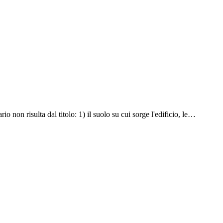
io non risulta dal titolo: 1) il suolo su cui sorge l'edificio, le…