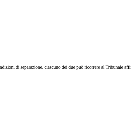
ndizioni di separazione, ciascuno dei due può ricorrere al Tribunale aff