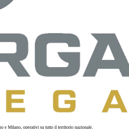
 e Milano, operativi su tutto il territorio nazionale.