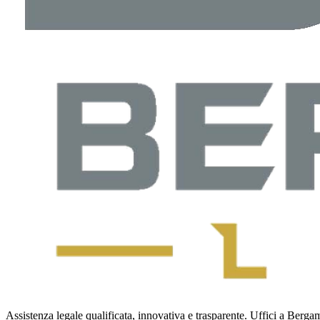
Assistenza legale qualificata, innovativa e trasparente. Uffici a Bergamo