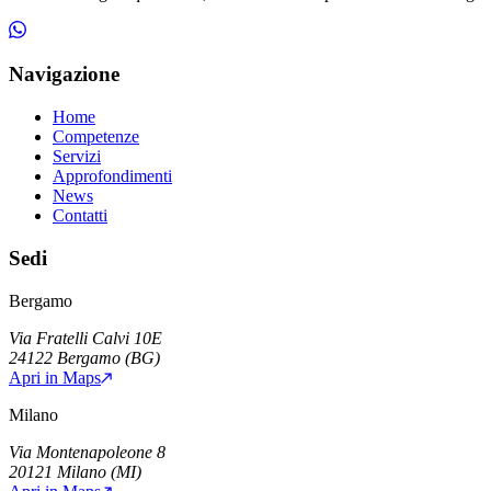
Navigazione
Home
Competenze
Servizi
Approfondimenti
News
Contatti
Sedi
Bergamo
Via Fratelli Calvi 10E
24122
Bergamo
(
BG
)
Apri in Maps
Milano
Via Montenapoleone 8
20121
Milano
(
MI
)