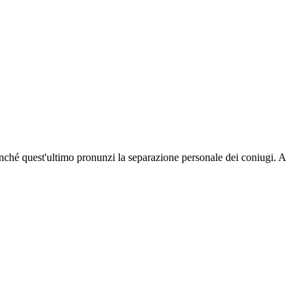
inché quest'ultimo pronunzi la separazione personale dei coniugi. A