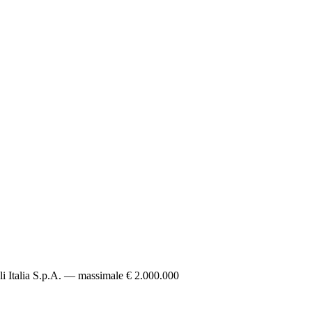
li Italia S.p.A. — massimale € 2.000.000