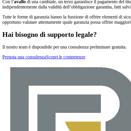
Con l’
avallo
di una cambiale, un terzo garantisce il pagamento del tito
indipendentemente dalla validità dell’obbligazione garantita, fatti salvi 
Tutte le forme di garanzia hanno la funzione di offrire elementi di sic
opportuno valutare attentamente quale garanzia possa offrire maggiori p
Hai bisogno di supporto legale?
Il nostro team è disponibile per una consulenza preliminare gratuita.
Prenota una consulenza
Scopri le competenze