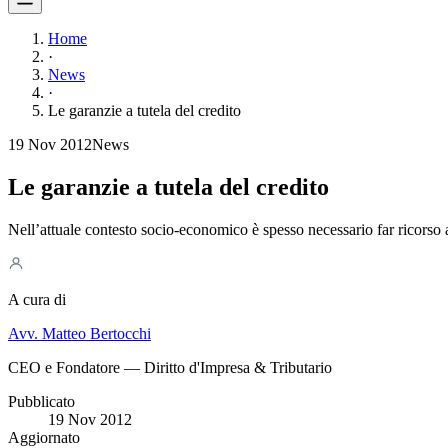
Home
·
News
·
Le garanzie a tutela del credito
19 Nov 2012
News
Le garanzie a tutela del credito
Nell’attuale contesto socio-economico è spesso necessario far ricorso a 
A cura di
Avv. Matteo Bertocchi
CEO e Fondatore — Diritto d'Impresa & Tributario
Pubblicato
19 Nov 2012
Aggiornato