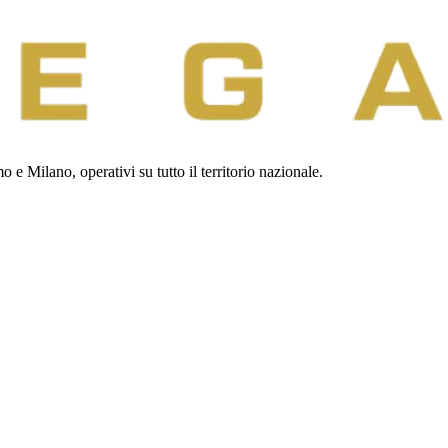
 e Milano, operativi su tutto il territorio nazionale.