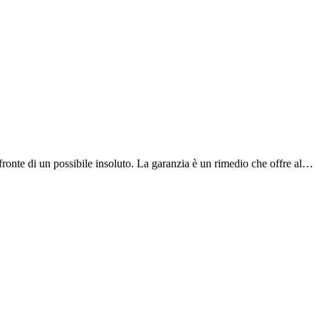
a fronte di un possibile insoluto. La garanzia è un rimedio che offre al…