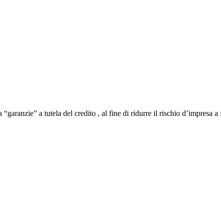
“garanzie” a tutela del credito , al fine di ridurre il rischio d’impresa 