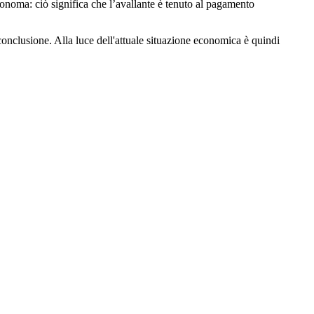
utonoma: ciò significa che l’avallante è tenuto al pagamento
conclusione. Alla luce dell'attuale situazione economica è quindi