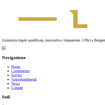
Assistenza legale qualificata, innovativa e trasparente. Uffici a Bergamo
Navigazione
Home
Competenze
Servizi
Approfondimenti
News
Contatti
Sedi