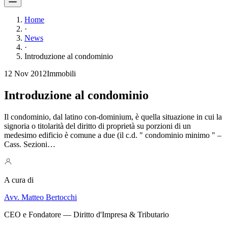
Home
·
News
·
Introduzione al condominio
12 Nov 2012
Immobili
Introduzione al condominio
Il condominio, dal latino con-dominium, è quella situazione in cui la
signoria o titolarità del diritto di proprietà su porzioni di un
medesimo edificio è comune a due (il c.d. " condominio minimo " –
Cass. Sezioni…
A cura di
Avv. Matteo Bertocchi
CEO e Fondatore — Diritto d'Impresa & Tributario