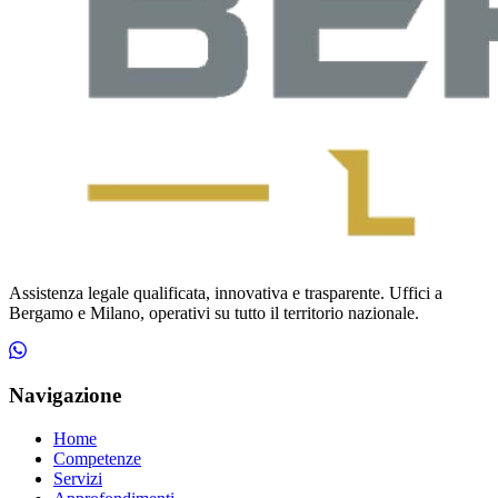
Assistenza legale qualificata, innovativa e trasparente. Uffici a
Bergamo e Milano, operativi su tutto il territorio nazionale.
Navigazione
Home
Competenze
Servizi