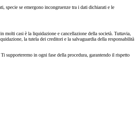
ti, specie se emergono incongruenze tra i dati dichiarati e le
n molti casi è la liquidazione e cancellazione della società. Tuttavia,
quidazione, la tutela dei creditori e la salvaguardia della responsabilità
. Ti supporteremo in ogni fase della procedura, garantendo il rispetto