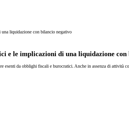
 di una liquidazione con bilancio negativo
tici e le implicazioni di una liquidazione con
re esenti da obblighi fiscali e burocratici. Anche in assenza di attività 