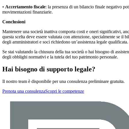
•
Accertamento fiscale
: la presenza di un bilancio finale negativo pot
movimentazioni finanziarie.
Conclusioni
Mantenere una società inattiva comporta costi e oneri significativi, anc
questa scelta deve essere valutata con attenzione, specialmente se il bil
degli amministratori e soci richiedono un’assistenza legale qualificata.
Se stai valutando la chiusura della tua società o hai bisogno di assiste
degli obblighi normativi e la tutela del tuo patrimonio personale.
Hai bisogno di supporto legale?
Il nostro team è disponibile per una consulenza preliminare gratuita.
Prenota una consulenza
Scopri le competenze