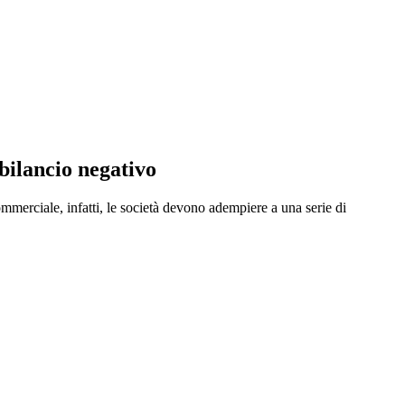
 bilancio negativo
commerciale, infatti, le società devono adempiere a una serie di