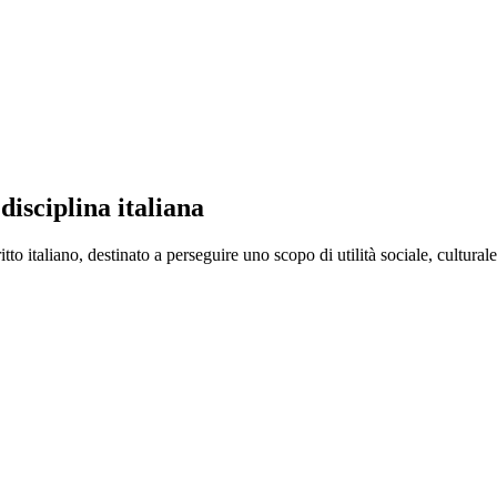
isciplina italiana
o italiano, destinato a perseguire uno scopo di utilità sociale, culturale