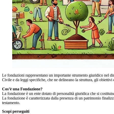
Le fondazioni rappresentano un importante strumento giuridico nel diritto
Civile e da leggi specifiche, che ne delineano la struttura, gli obiettivi
Cos’è una Fondazione?
La fondazione è un ente dotato di personalità giuridica che si costituis
La fondazione è caratterizzata dalla presenza di un patrimonio finaliz
testamento.
Scopi perseguiti