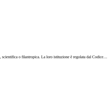
, scientifica o filantropica. La loro istituzione è regolata dal Codice…