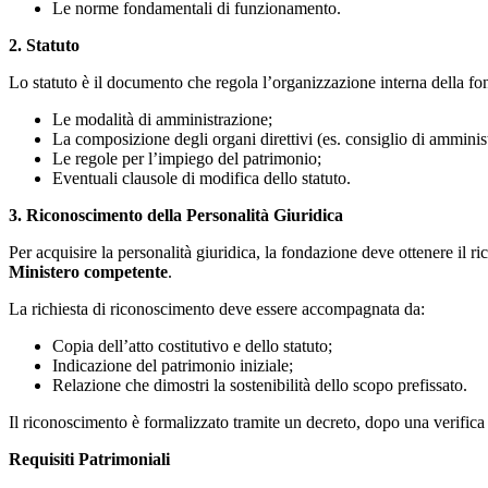
Le norme fondamentali di funzionamento.
2. Statuto
Lo statuto è il documento che regola l’organizzazione interna della f
Le modalità di amministrazione;
La composizione degli organi direttivi (es. consiglio di amminis
Le regole per l’impiego del patrimonio;
Eventuali clausole di modifica dello statuto.
3. Riconoscimento della Personalità Giuridica
Per acquisire la personalità giuridica, la fondazione deve ottenere il r
Ministero competente
.
La richiesta di riconoscimento deve essere accompagnata da:
Copia dell’atto costitutivo e dello statuto;
Indicazione del patrimonio iniziale;
Relazione che dimostri la sostenibilità dello scopo prefissato.
Il riconoscimento è formalizzato tramite un decreto, dopo una verifica s
Requisiti Patrimoniali