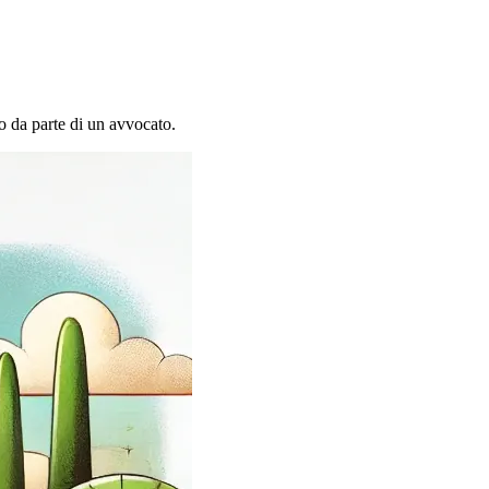
to da parte di un avvocato.