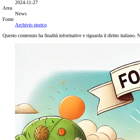
2024-11-27
Area
News
Fonte
Archivio storico
Questo contenuto ha finalità informative e riguarda il diritto italiano.