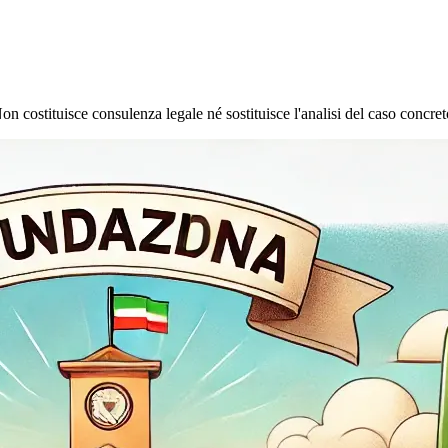
 Non costituisce consulenza legale né sostituisce l'analisi del caso concre