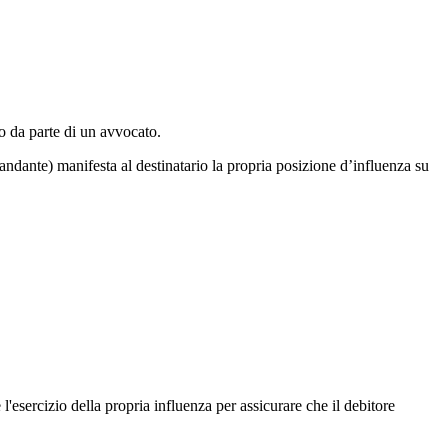
to da parte di un avvocato.
ndante) manifesta al destinatario la propria posizione d’influenza su
l'esercizio della propria influenza per assicurare che il debitore