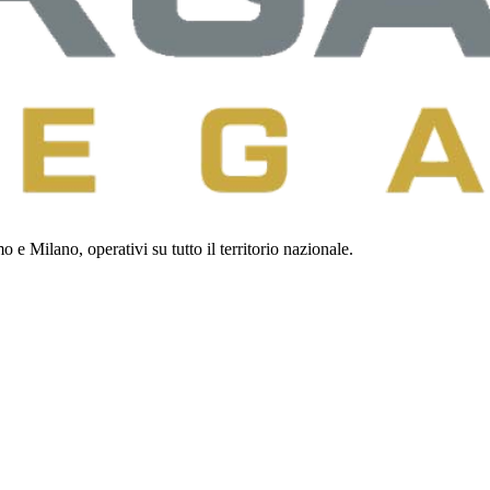
 e Milano, operativi su tutto il territorio nazionale.