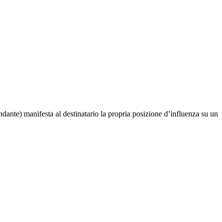
dante) manifesta al destinatario la propria posizione d’influenza su un