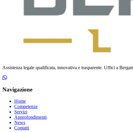
Assistenza legale qualificata, innovativa e trasparente. Uffici a Bergamo
Navigazione
Home
Competenze
Servizi
Approfondimenti
News
Contatti