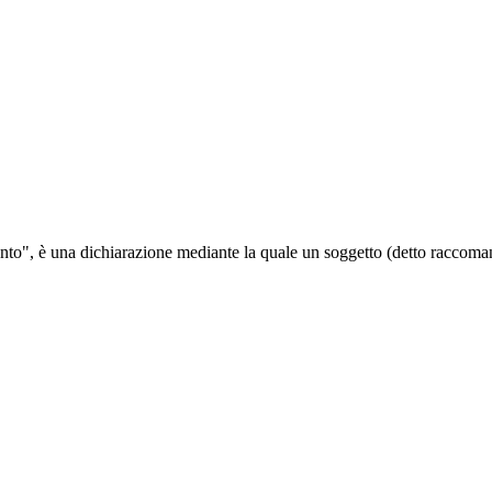
nto", è una dichiarazione mediante la quale un soggetto (detto raccoman