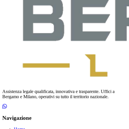
Assistenza legale qualificata, innovativa e trasparente. Uffici a
Bergamo e Milano, operativi su tutto il territorio nazionale.
Navigazione