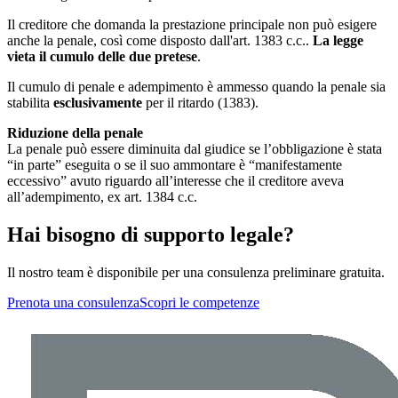
Il creditore che domanda la prestazione principale non può esigere
anche la penale, così come disposto dall'art. 1383 c.c..
La legge
vieta il cumulo delle due pretese
.
Il cumulo di penale e adempimento è ammesso quando la penale sia
stabilita
esclusivamente
per il ritardo (1383).
Riduzione della penale
La penale può essere diminuita dal giudice se l’obbligazione è stata
“in parte” eseguita o se il suo ammontare è “manifestamente
eccessivo” avuto riguardo all’interesse che il creditore aveva
all’adempimento, ex art. 1384 c.c.
Hai bisogno di supporto legale?
Il nostro team è disponibile per una consulenza preliminare gratuita.
Prenota una consulenza
Scopri le competenze