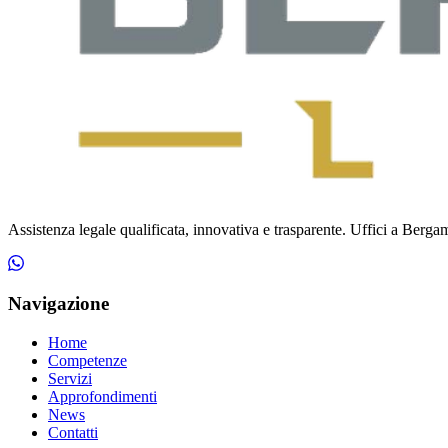
Assistenza legale qualificata, innovativa e trasparente. Uffici a Bergamo
Navigazione
Home
Competenze
Servizi
Approfondimenti
News
Contatti