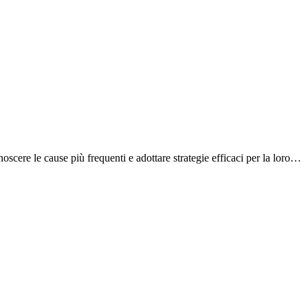
noscere le cause più frequenti e adottare strategie efficaci per la loro…