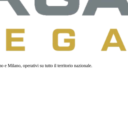
 e Milano, operativi su tutto il territorio nazionale.