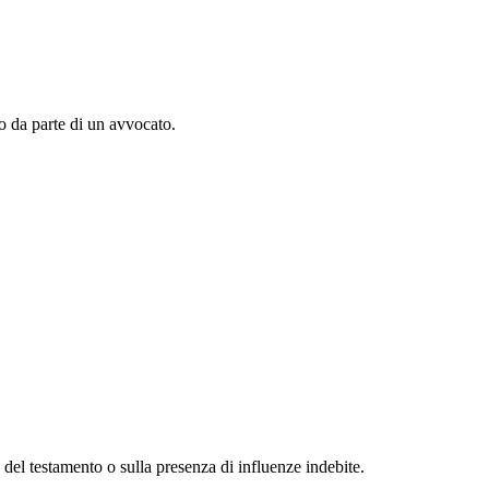
to da parte di un avvocato.
 del testamento o sulla presenza di influenze indebite.