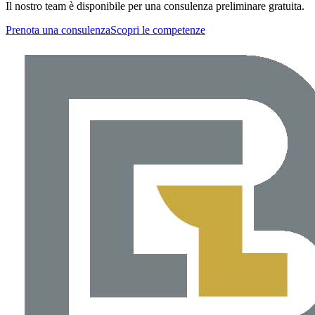
Il nostro team è disponibile per una consulenza preliminare gratuita.
Prenota una consulenza
Scopri le competenze