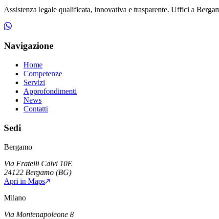
Assistenza legale qualificata, innovativa e trasparente. Uffici a Bergamo
Navigazione
Home
Competenze
Servizi
Approfondimenti
News
Contatti
Sedi
Bergamo
Via Fratelli Calvi 10E
24122
Bergamo
(
BG
)
Apri in Maps
Milano
Via Montenapoleone 8