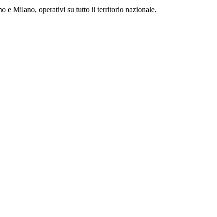
 e Milano, operativi su tutto il territorio nazionale.