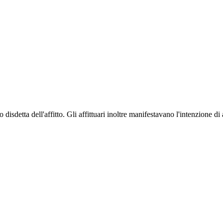
to disdetta dell'affitto. Gli affittuari inoltre manifestavano l'intenzione 