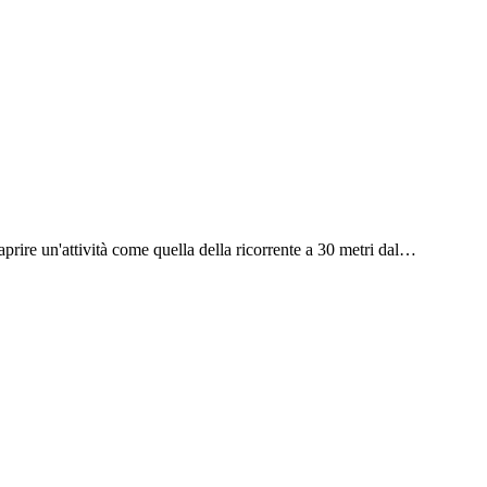
di aprire un'attività come quella della ricorrente a 30 metri dal…