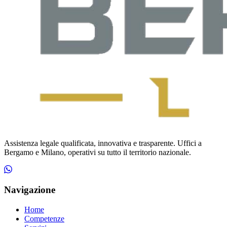
Assistenza legale qualificata, innovativa e trasparente. Uffici a
Bergamo e Milano, operativi su tutto il territorio nazionale.
Navigazione
Home
Competenze