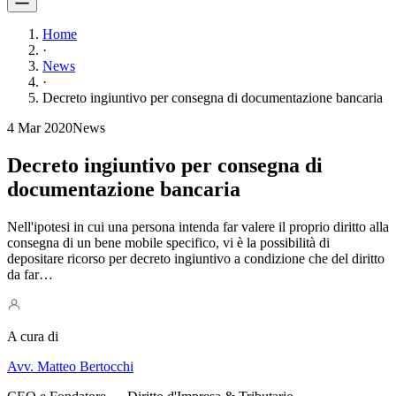
Home
·
News
·
Decreto ingiuntivo per consegna di documentazione bancaria
4 Mar 2020
News
Decreto ingiuntivo per consegna di
documentazione bancaria
Nell'ipotesi in cui una persona intenda far valere il proprio diritto alla
consegna di un bene mobile specifico, vi è la possibilità di
depositare ricorso per decreto ingiuntivo a condizione che del diritto
da far…
A cura di
Avv. Matteo Bertocchi