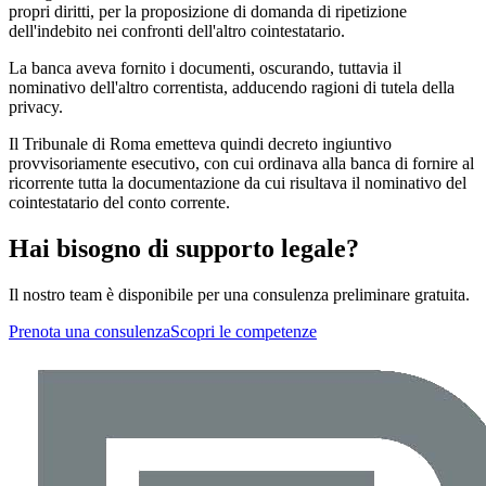
propri diritti, per la proposizione di domanda di ripetizione
dell'indebito nei confronti dell'altro cointestatario.
La banca aveva fornito i documenti, oscurando, tuttavia il
nominativo dell'altro correntista, adducendo ragioni di tutela della
privacy.
Il Tribunale di Roma emetteva quindi decreto ingiuntivo
provvisoriamente esecutivo, con cui ordinava alla banca di fornire al
ricorrente tutta la documentazione da cui risultava il nominativo del
cointestatario del conto corrente.
Hai bisogno di supporto legale?
Il nostro team è disponibile per una consulenza preliminare gratuita.
Prenota una consulenza
Scopri le competenze