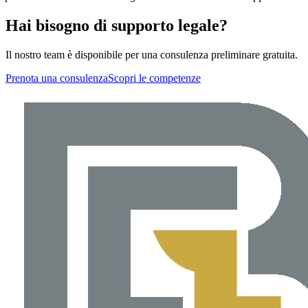
Hai bisogno di supporto legale?
Il nostro team è disponibile per una consulenza preliminare gratuita.
Prenota una consulenza
Scopri le competenze