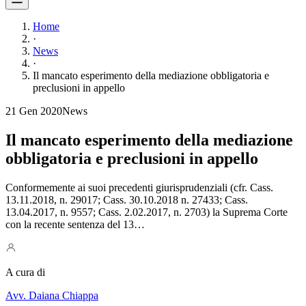
Home
·
News
·
Il mancato esperimento della mediazione obbligatoria e
preclusioni in appello
21 Gen 2020
News
Il mancato esperimento della mediazione
obbligatoria e preclusioni in appello
Conformemente ai suoi precedenti giurisprudenziali (cfr. Cass.
13.11.2018, n. 29017; Cass. 30.10.2018 n. 27433; Cass.
13.04.2017, n. 9557; Cass. 2.02.2017, n. 2703) la Suprema Corte
con la recente sentenza del 13…
A cura di
Avv. Daiana Chiappa