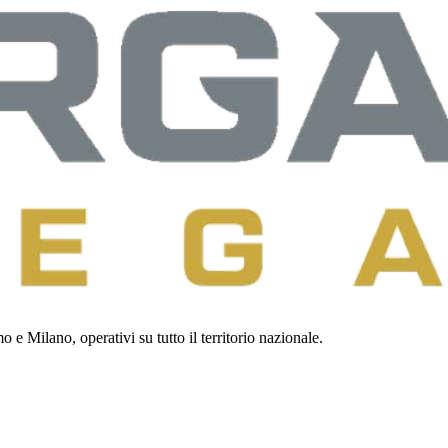
 e Milano, operativi su tutto il territorio nazionale.