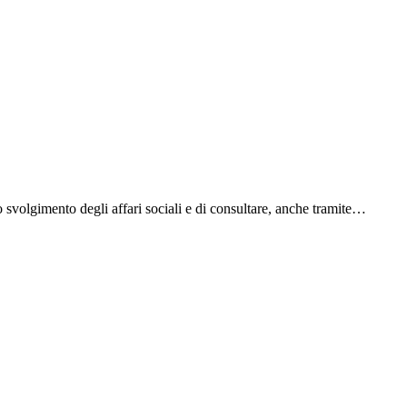
o svolgimento degli affari sociali e di consultare, anche tramite…