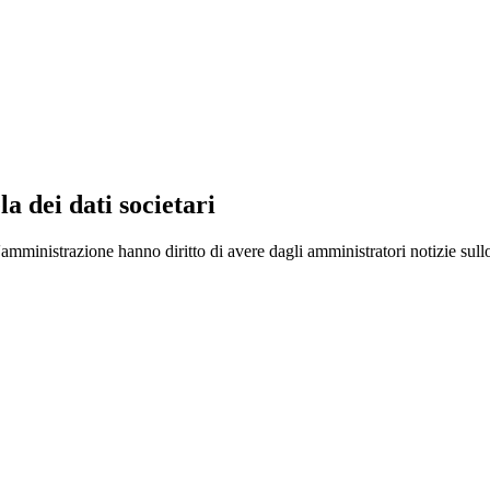
ela dei dati societari
amministrazione hanno diritto di avere dagli amministratori notizie sull