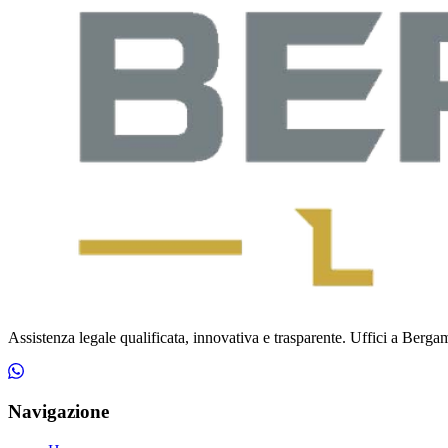
Assistenza legale qualificata, innovativa e trasparente. Uffici a Bergamo
Navigazione