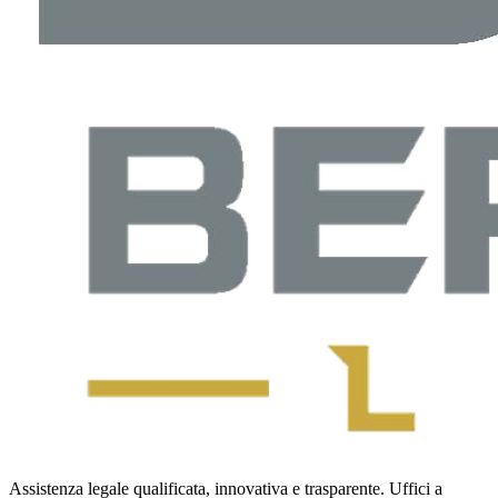
Assistenza legale qualificata, innovativa e trasparente. Uffici a