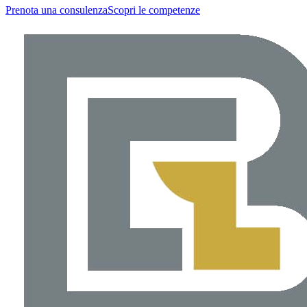
Prenota una consulenza
Scopri le competenze