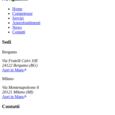
Home
Competenze
Servizi
Approfondimenti
News
Contatti
Sedi
Bergamo
Via Fratelli Calvi 10E
24122
Bergamo
(
BG
)
Apri in Maps
Milano
Via Montenapoleone 8
20121
Milano
(
MI
)
Apri in Maps
Contatti