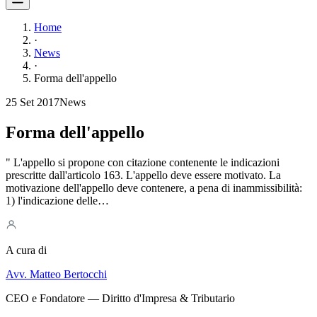
Home
·
News
·
Forma dell'appello
25 Set 2017
News
Forma dell'appello
" L'appello si propone con citazione contenente le indicazioni
prescritte dall'articolo 163. L'appello deve essere motivato. La
motivazione dell'appello deve contenere, a pena di inammissibilità:
1) l'indicazione delle…
A cura di
Avv. Matteo Bertocchi
CEO e Fondatore — Diritto d'Impresa & Tributario