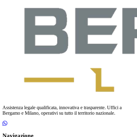
Assistenza legale qualificata, innovativa e trasparente. Uffici a
Bergamo e Milano, operativi su tutto il territorio nazionale.
Navigazione