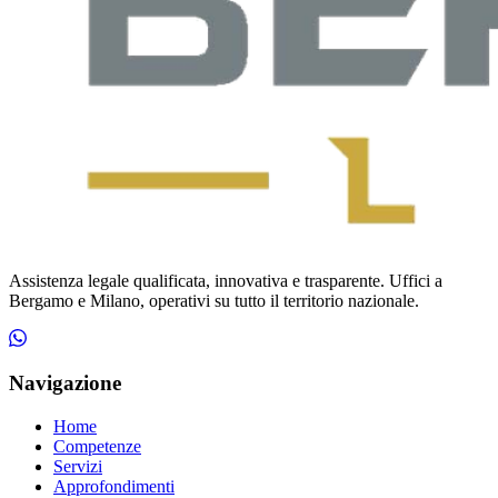
Assistenza legale qualificata, innovativa e trasparente. Uffici a
Bergamo e Milano, operativi su tutto il territorio nazionale.
Navigazione
Home
Competenze
Servizi
Approfondimenti