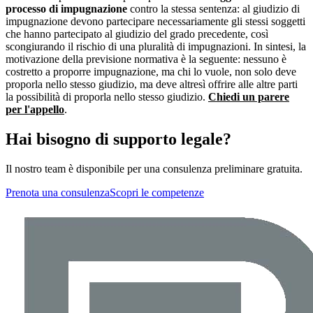
processo di impugnazione
contro la stessa sentenza: al giudizio di
impugnazione devono partecipare necessariamente gli stessi soggetti
che hanno partecipato al giudizio del grado precedente, così
scongiurando il rischio di una pluralità di impugnazioni. In sintesi, la
motivazione della previsione normativa è la seguente: nessuno è
costretto a proporre impugnazione, ma chi lo vuole, non solo deve
proporla nello stesso giudizio, ma deve altresì offrire alle altre parti
la possibilità di proporla nello stesso giudizio.
Chiedi un parere
per l'appello
.
Hai bisogno di supporto legale?
Il nostro team è disponibile per una consulenza preliminare gratuita.
Prenota una consulenza
Scopri le competenze