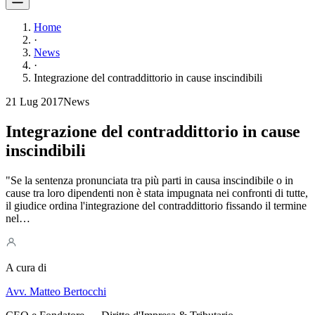
Home
·
News
·
Integrazione del contraddittorio in cause inscindibili
21 Lug 2017
News
Integrazione del contraddittorio in cause
inscindibili
"Se la sentenza pronunciata tra più parti in causa inscindibile o in
cause tra loro dipendenti non è stata impugnata nei confronti di tutte,
il giudice ordina l'integrazione del contraddittorio fissando il termine
nel…
A cura di
Avv. Matteo Bertocchi