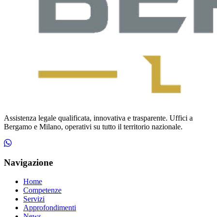
Assistenza legale qualificata, innovativa e trasparente. Uffici a
Bergamo e Milano, operativi su tutto il territorio nazionale.
Navigazione
Home
Competenze
Servizi
Approfondimenti
News