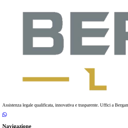
Assistenza legale qualificata, innovativa e trasparente. Uffici a Bergamo
Navigazione