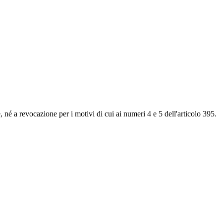
né a revocazione per i motivi di cui ai numeri 4 e 5 dell'articolo 395.