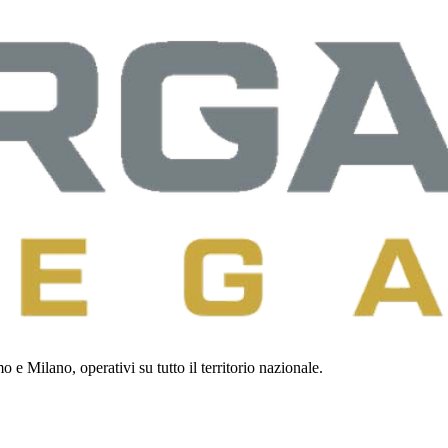
 e Milano, operativi su tutto il territorio nazionale.