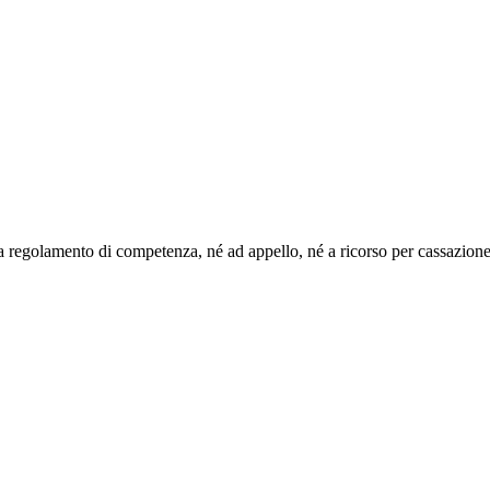
a regolamento di competenza, né ad appello, né a ricorso per cassazione, 